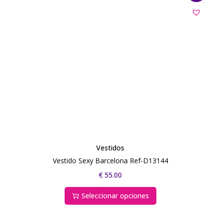
Vestidos
Vestido Sexy Barcelona Ref-D13144
€
55.00
Seleccionar opciones