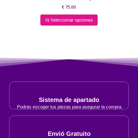
€
75.00
Seleccionar opciones
Sistema de apartado
Podrás escoger tus piezas para asegurar la compra
Envió Gratuito