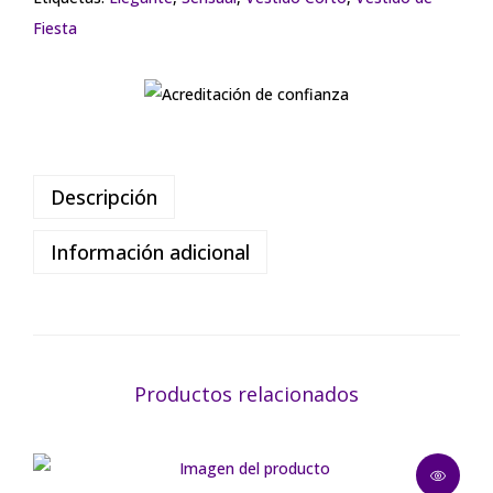
Fiesta
Descripción
Información adicional
Productos relacionados