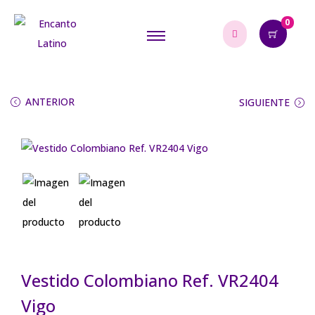
0
ANTERIOR
SIGUIENTE
Vestido Colombiano Ref. VR2404
Vigo