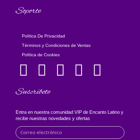
Soporte
Política De Privacidad
Términos y Condiciones de Ventas
Política de Cookies
Suscríbete
Entra en nuestra comunidad VIP de Encanto Latino y
recibe nuestras novedades y ofertas