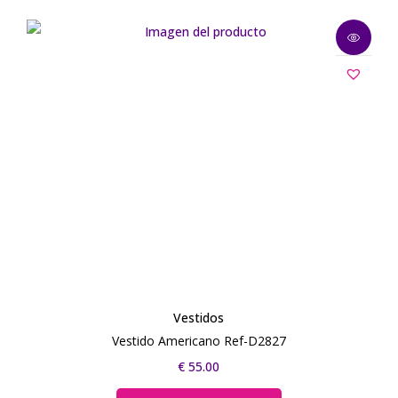
Vestidos
Vestido Americano Ref-D2827
€
55.00