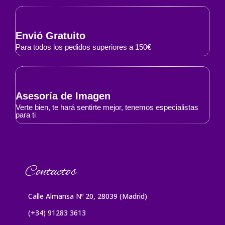
Envió Gratuito
Para todos los pedidos superiores a 150€
Asesoría de Imagen
Verte bien, te hará sentirte mejor, tenemos especialistas
para ti
Contactos
Calle Almansa Nº 20, 28039 (Madrid)
(+34) 91283 3613