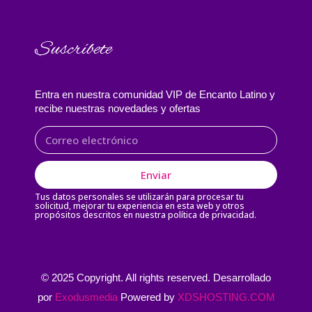
Suscríbete
Entra en nuestra comunidad VIP de Encanto Latino y
recibe nuestras novedades y ofertas
Enviar
Tus datos personales se utilizarán para procesar tu
solicitud, mejorar tu experiencia en esta web y otros
propósitos descritos en nuestra política de privacidad.
© 2025 Copyright. All rights reserved. Desarrollado
por
Exodusmedia
Powered by
XDSHOSTING.COM