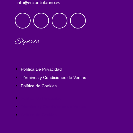
info@encantolatino.es
Soporte
Política De Privacidad
Términos y Condiciones de Ventas
Política de Cookies
Política De Privacidad
Términos y Condiciones de Ventas
Política de Cookies