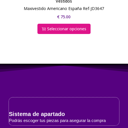
Vestidos
Maxivestido Americano España Ref-JD3647
€
75.00
Seleccionar opciones
Sistema de apartado
Podrás escoger tus piezas para asegurar la compra