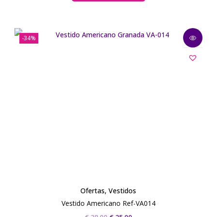
-34%
Ofertas
,
Vestidos
Vestido Americano Ref-VA014