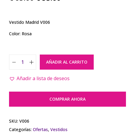
Vestido Madrid V006
Color: Rosa
AÑADIR AL CARRITO
Añadir a lista de deseos
COMPRAR AHORA
SKU:
V006
Categorías:
Ofertas
,
Vestidos