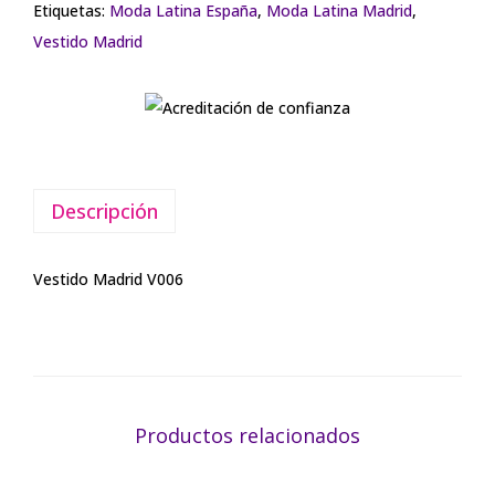
Etiquetas:
Moda Latina España
,
Moda Latina Madrid
,
Vestido Madrid
Descripción
Vestido Madrid V006
Productos relacionados