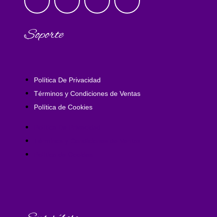
Soporte
Política De Privacidad
Términos y Condiciones de Ventas
Política de Cookies
Política De Privacidad
Términos y Condiciones de Ventas
Política de Cookies