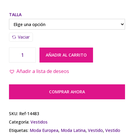
TALLA
Vaciar
AÑADIR AL CARRITO
Añadir a lista de deseos
COMPRAR AHORA
SKU:
Ref-14483
Categoría:
Vestidos
Etiquetas:
Moda Europea
,
Moda Latina
,
Vestido
,
Vestido