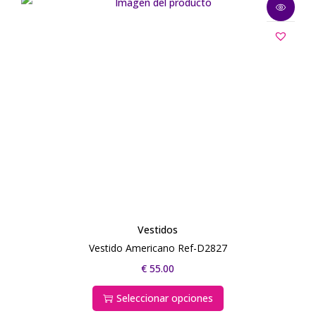
Vestidos
Vestido Americano Ref-D2827
€
55.00
Seleccionar opciones