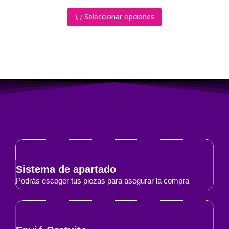
Seleccionar opciones
Sistema de apartado
Podrás escoger tus piezas para asegurar la compra