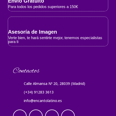
Envió Gratuito
Para todos los pedidos superiores a 150€
Asesoría de Imagen
Verte bien, te hará sentirte mejor, tenemos especialistas
para ti
Contactos
Calle Almansa Nº 20, 28039 (Madrid)
(+34) 91283 3613
info@encantolatino.es