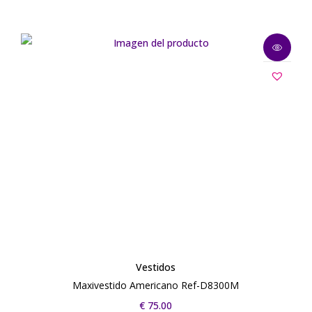
Vestidos
Maxivestido Americano Ref-D8300M
€
75.00