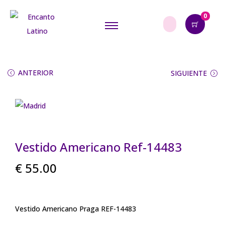
0
ANTERIOR
SIGUIENTE
Vestido Americano Ref-14483
€
55.00
Vestido Americano Praga REF-14483