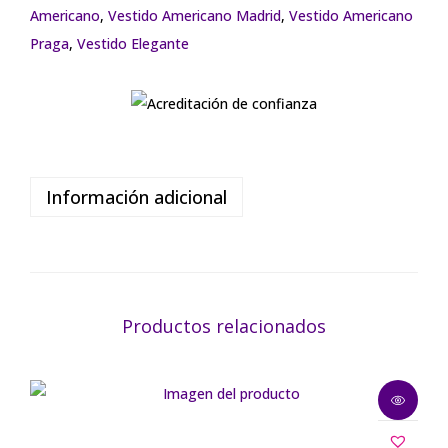
Americano
,
Vestido Americano Madrid
,
Vestido Americano
Praga
,
Vestido Elegante
Información adicional
Productos relacionados