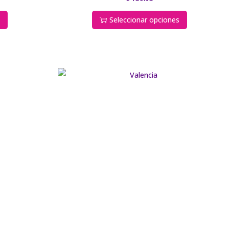
s
Seleccionar opciones