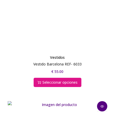
Vestidos
Vestido Barcelona REF- 6033
€
55.00
Seleccionar opciones