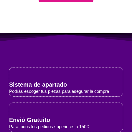
Sistema de apartado
Podrás escoger tus piezas para asegurar la compra
Envió Gratuito
Para todos los pedidos superiores a 150€