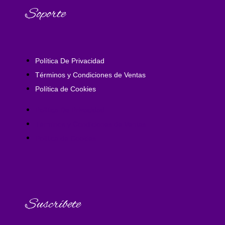
Soporte
Política De Privacidad
Términos y Condiciones de Ventas
Política de Cookies
Política De Privacidad
Términos y Condiciones de Ventas
Política de Cookies
Suscríbete