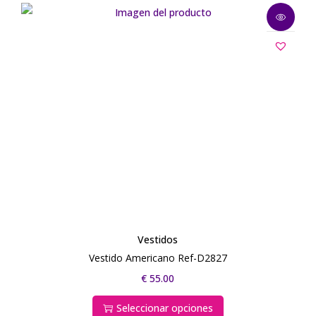
Vestidos
Vestido Americano Ref-D2827
€
55.00
Seleccionar opciones