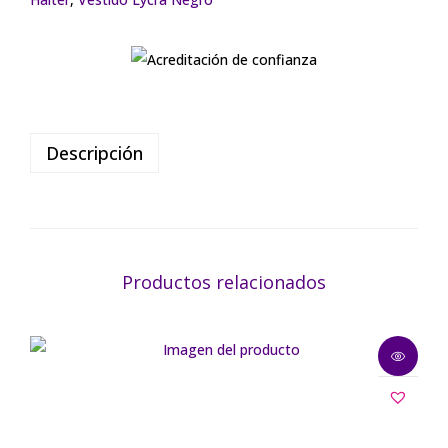
Descripción
Productos relacionados