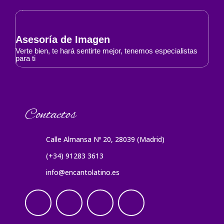
Asesoría de Imagen
Verte bien, te hará sentirte mejor, tenemos especialistas
para ti
Contactos
Calle Almansa Nº 20, 28039 (Madrid)
(+34) 91283 3613
info@encantolatino.es