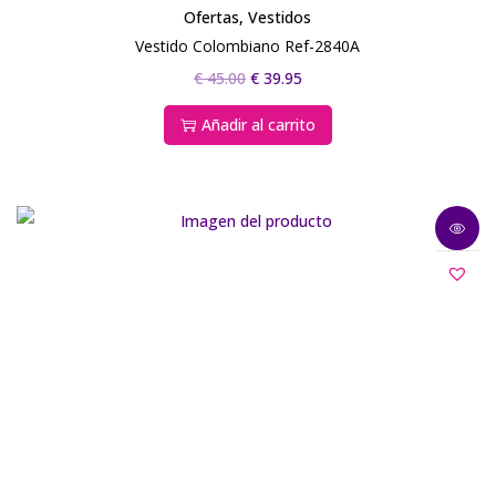
Ofertas
,
Vestidos
Vestido Colombiano Ref-2840A
€
45.00
€
39.95
Añadir al carrito