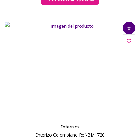
Enterizos
Enterizo Colombiano Ref-BM1720