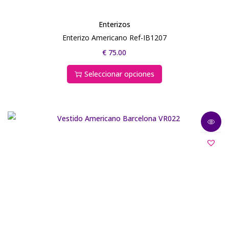
Enterizos
Enterizo Americano Ref-IB1207
€
75.00
Seleccionar opciones