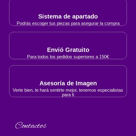
Sistema de apartado
Podrás escoger tus piezas para asegurar la compra
Envió Gratuito
Para todos los pedidos superiores a 150€
Asesoría de Imagen
Verte bien, te hará sentirte mejor, tenemos especialistas
para ti
Contactos