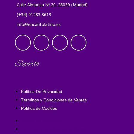
Calle Almansa Nº 20, 28039 (Madrid)
(+34) 91283 3613
info@encantolatino.es
Soporte
Política De Privacidad
Términos y Condiciones de Ventas
Política de Cookies
Política De Privacidad
Términos y Condiciones de Ventas