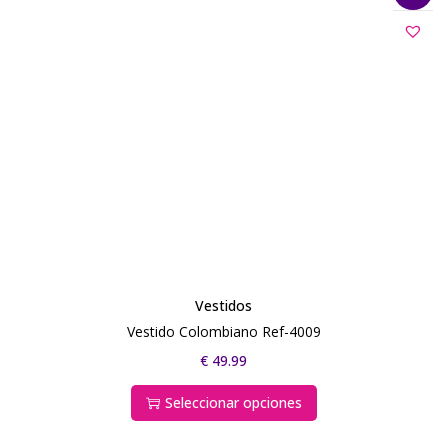
Vestidos
Vestido Colombiano Ref-4009
€
49.99
Seleccionar opciones