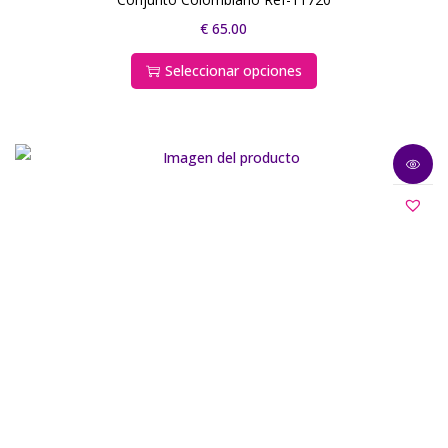
€
65.00
Seleccionar opciones