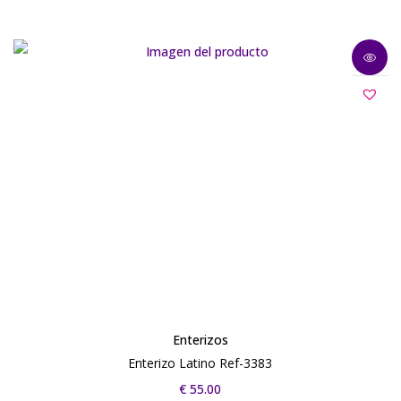
Enterizos
Enterizo Latino Ref-3383
€
55.00