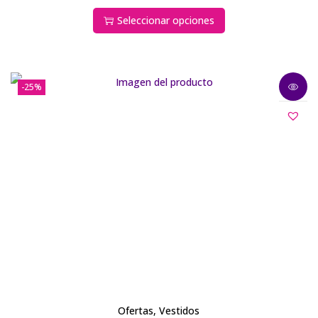
Seleccionar opciones
-25%
Ofertas
,
Vestidos