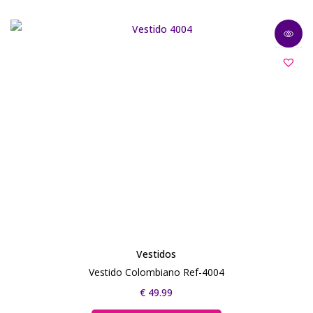
Vestidos
Vestido Colombiano Ref-4004
€
49.99