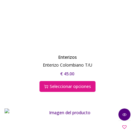
Enterizos
Enterizo Colombiano T/U
€
45.00
Seleccionar opciones