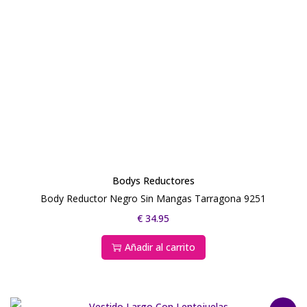
Bodys Reductores
Body Reductor Negro Sin Mangas Tarragona 9251
€
34.95
Añadir al carrito