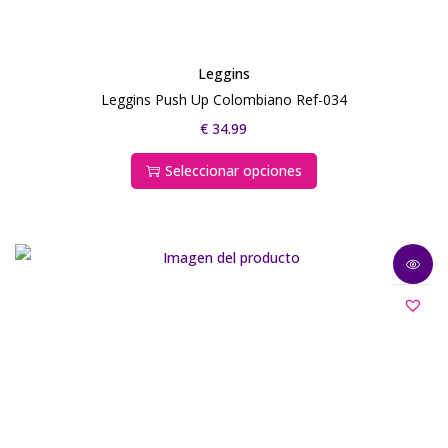
Leggins
Leggins Push Up Colombiano Ref-034
€
34.99
Seleccionar opciones