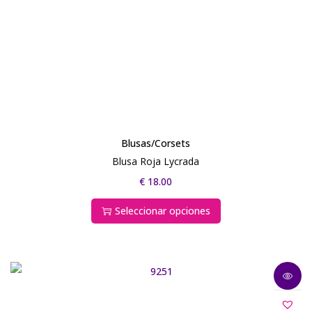
Blusas/Corsets
Blusa Roja Lycrada
€
18.00
Seleccionar opciones