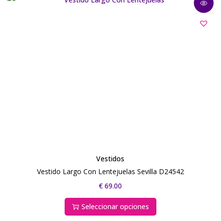
Vestidos
Vestido Largo Con Lentejuelas Sevilla D24542
€
69.00
Seleccionar opciones