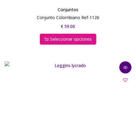
Conjuntos
Conjunto Colombiano Ref-1126
€
59.00
Seleccionar opciones