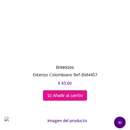
Enterizos
Enterizo Colombiano Ref-BM4457
€
65.00
Añadir al carrito