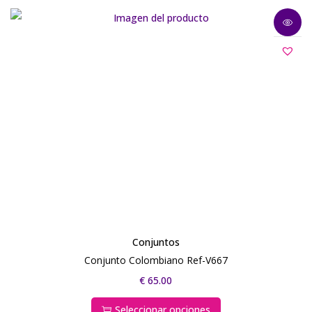
Conjuntos
Conjunto Colombiano Ref-V667
€
65.00
Seleccionar opciones