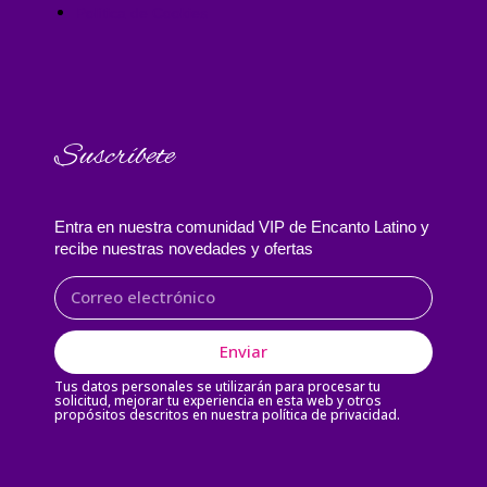
Política de Cookies
Suscríbete
Entra en nuestra comunidad VIP de Encanto Latino y
recibe nuestras novedades y ofertas
Enviar
Tus datos personales se utilizarán para procesar tu
solicitud, mejorar tu experiencia en esta web y otros
propósitos descritos en nuestra política de privacidad.