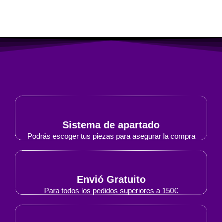
Sistema de apartado
Podrás escoger tus piezas para asegurar la compra
Envió Gratuito
Para todos los pedidos superiores a 150€