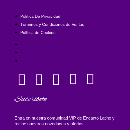
Política De Privacidad
Términos y Condiciones de Ventas
Política de Cookies
Política De Privacidad
Términos y Condiciones de Ventas
Política de Cookies
Suscríbete
Entra en nuestra comunidad VIP de Encanto Latino y
recibe nuestras novedades y ofertas