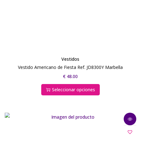
Vestidos
Vestido Americano de Fiesta Ref. JD8300Y Marbella
€
48.00
Seleccionar opciones