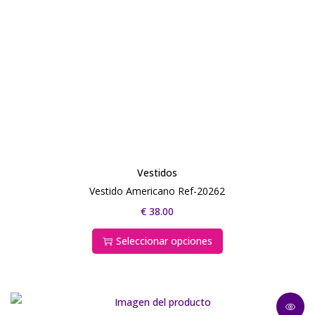
Vestidos
Vestido Americano Ref-20262
€
38.00
Seleccionar opciones