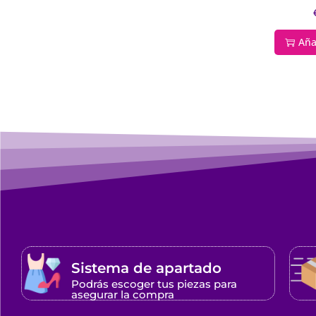
Aña
Sistema de apartado
Podrás escoger tus piezas para
asegurar la compra