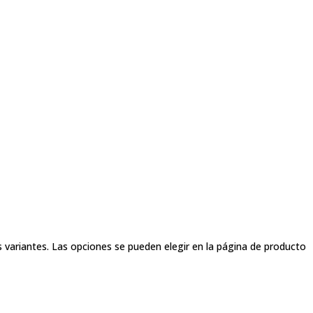
s variantes. Las opciones se pueden elegir en la página de producto