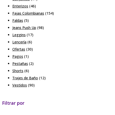
Enterizos
(46)
Fajas Colombianas
(154)
Faldas
(5)
Jeans Push Up
(98)
Leggins
(17)
Lencería
(6)
Ofertas
(30)
Pagos
(1)
Pestañas
(2)
Shorts
(6)
Trajes de Baño
(12)
Vestidos
(90)
Filtrar por