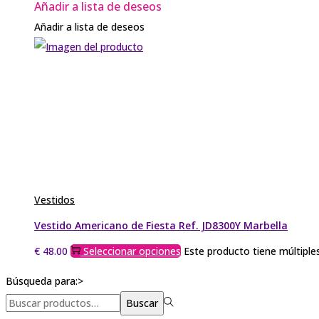
Añadir a lista de deseos
Añadir a lista de deseos
Vestidos
Vestido Americano de Fiesta Ref. JD8300Y Marbella
€
48.00
Seleccionar opciones
Este producto tiene múltiple
Búsqueda para:>
Buscar