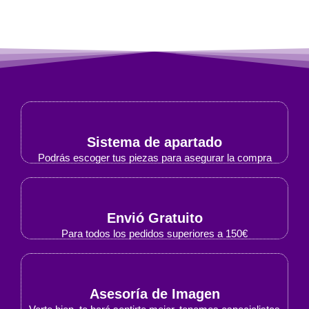
Sistema de apartado
Podrás escoger tus piezas para asegurar la compra
Envió Gratuito
Para todos los pedidos superiores a 150€
Asesoría de Imagen