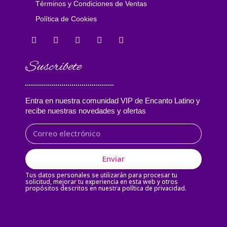
Términos y Condiciones de Ventas
Política de Cookies
Suscríbete
Entra en nuestra comunidad VIP de Encanto Latino y
recibe nuestras novedades y ofertas
Enviar
Tus datos personales se utilizarán para procesar tu
solicitud, mejorar tu experiencia en esta web y otros
propósitos descritos en nuestra política de privacidad.